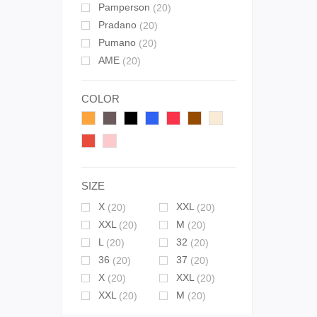
Pamperson
(20)
Pradano
(20)
Pumano
(20)
AME
(20)
COLOR
SIZE
X
XXL
(20)
(20)
XXL
M
(20)
(20)
L
32
(20)
(20)
36
37
(20)
(20)
X
XXL
(20)
(20)
XXL
M
(20)
(20)