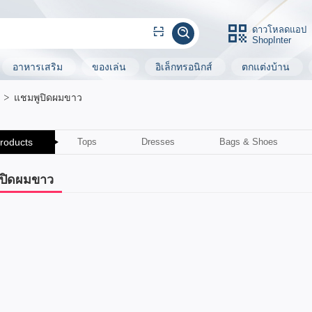
ดาวโหลดแอป
ShopInter
อาหารเสริม
ของเล่น
อิเล็กทรอนิกส์
ตกแต่งบ้าน
แชมพูปิดผมขาว
Products
Tops
Dresses
Bags & Shoes
ปิดผมขาว