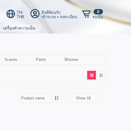
0
TH/
ยินดีต้อนรับ
THB
เข้าระบบ
•
ลงทะเบียน
รถเข็น
เครื่องทำความเย็น
Scaves
Pants
Blouses