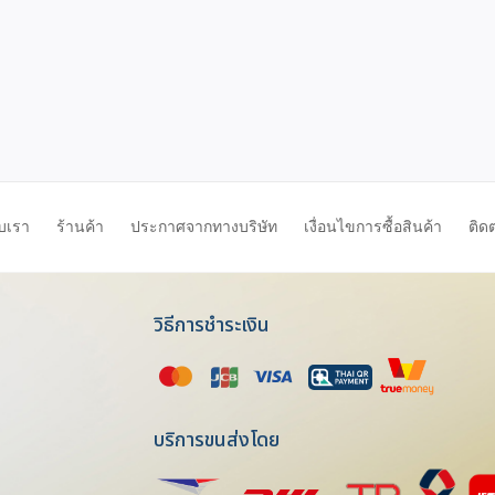
ับเรา
ร้านค้า
ประกาศจากทางบริษัท
เงื่อนไขการซื้อสินค้า
ติด
วิธีการชำระเงิน
บริการขนส่งโดย