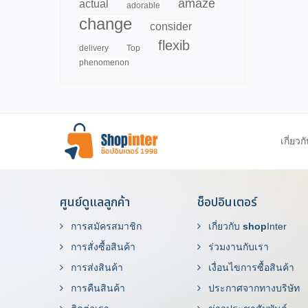
amaze
actual
adorable
change
consider
flexib
delivery
Top
phenomenon
เกี่ยวก
ศูนย์ดูแลลูกค้า
ช็อปอินเตอร์
การสมัครสมาชิก
เกี่ยวกับ
shop
Inter
การสั่งซื้อสินค้า
ร่วมงานกับเรา
การส่งสินค้า
เงื่อนไขการซื้อสินค้า
การคืนสินค้า
ประกาศจากทางบริษัท