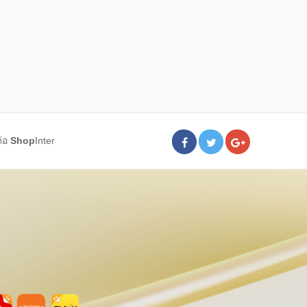
ต่อ
Shop
Inter