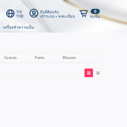
0
TH/
ยินดีต้อนรับ
THB
เข้าระบบ
•
ลงทะเบียน
รถเข็น
เครื่องทำความเย็น
Scaves
Pants
Blouses