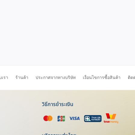
ับเรา
ร้านค้า
ประกาศจากทางบริษัท
เงื่อนไขการซื้อสินค้า
ติด
วิธีการชำระเงิน