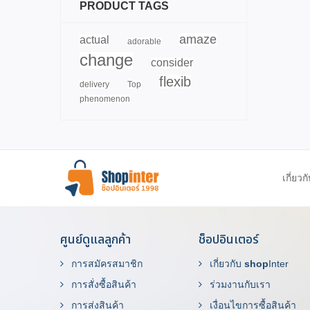
PRODUCT TAGS
amaze
actual
adorable
change
consider
flexib
delivery
Top
phenomenon
เกี่ยวก
ศูนย์ดูแลลูกค้า
ช็อปอินเตอร์
การสมัครสมาชิก
เกี่ยวกับ
shop
Inter
การสั่งซื้อสินค้า
ร่วมงานกับเรา
การส่งสินค้า
เงื่อนไขการซื้อสินค้า