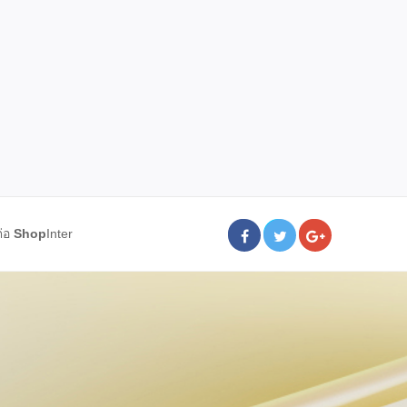
ต่อ
Shop
Inter