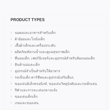
PRODUCT TYPES
นมผงและอาหารสำหรับเด็ก
ผ้าอ้อมและโถนั่งเด็ก
เสื้อผ้าเด็กและเครื่องประดับ
ผลิตภัณฑ์อาบน้ำและดูแลสุขภาพเด็ก
ที่นอนเด็ก, เฟอร์นิเจอร์และอุปกรณ์สำหรับห้องนอนเด็ก
สินค้าแม่และเด็ก
อุปกรณ์จำเป็นสำหรับให้อาหาร
รถเข็นเด็ก คาร์ซีทและอุปกรณ์เสริมอื่นๆ
ของเล่นอิเล็กทรอนิกส์, ของเล่นวิทยุบังคับและรถเด็กเล่น
กีฬาและการละเล่นกลางแจ้ง
ของเล่นเด็กเล็ก
เกมและของเล่น