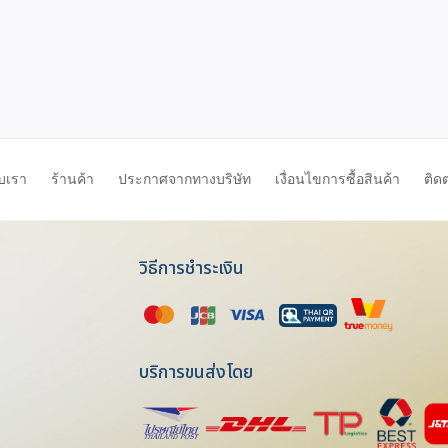
ับเรา
ร้านค้า
ประกาศจากทางบริษัท
เงื่อนไขการซื้อสินค้า
ติด
วิธีการชำระเงิน
บริการขนส่งโดย