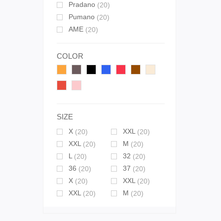
Pradano
(20)
Pumano
(20)
AME
(20)
COLOR
SIZE
X
XXL
(20)
(20)
XXL
M
(20)
(20)
L
32
(20)
(20)
36
37
(20)
(20)
X
XXL
(20)
(20)
XXL
M
(20)
(20)