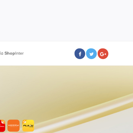
ต่อ
Shop
Inter