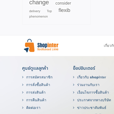
change
consider
flexib
delivery
Top
phenomenon
เกี่ยวก
ศูนย์ดูแลลูกค้า
ช็อปอินเตอร์
การสมัครสมาชิก
เกี่ยวกับ
shop
Inter
การสั่งซื้อสินค้า
ร่วมงานกับเรา
การส่งสินค้า
เงื่อนไขการซื้อสินค้า
การคืนสินค้า
ประกาศจากทางบริษัท
ติดต่อเรา
ข่าวประชาสัมพันธ์