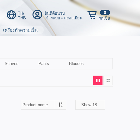
0
TH/
ยินดีต้อนรับ
THB
เข้าระบบ
•
ลงทะเบียน
รถเข็น
เครื่องทำความเย็น
Scaves
Pants
Blouses