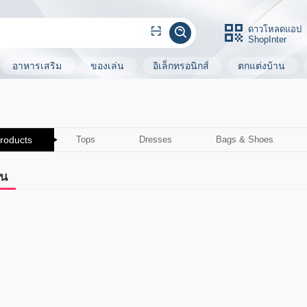
ดาวโหลดแอป
ShopInter
อาหารเสริม
ของเล่น
อิเล็กทรอนิกส์
ตกแต่งบ้าน
Products
Tops
Dresses
Bags & Shoes
่น