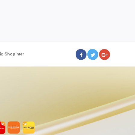
ต่อ
Shop
Inter