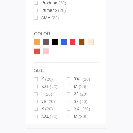
Pradano
(20)
Pumano
(20)
AME
(20)
COLOR
SIZE
X
XXL
(20)
(20)
XXL
M
(20)
(20)
L
32
(20)
(20)
36
37
(20)
(20)
X
XXL
(20)
(20)
XXL
M
(20)
(20)