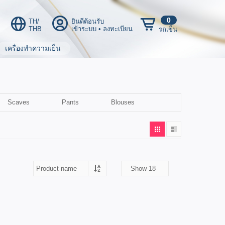
0
TH/
ยินดีต้อนรับ
THB
เข้าระบบ
•
ลงทะเบียน
รถเข็น
เครื่องทำความเย็น
Scaves
Pants
Blouses