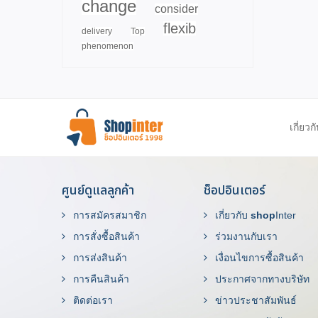
change
consider
flexib
delivery
Top
phenomenon
เกี่ยวก
ศูนย์ดูแลลูกค้า
ช็อปอินเตอร์
การสมัครสมาชิก
เกี่ยวกับ
shop
Inter
การสั่งซื้อสินค้า
ร่วมงานกับเรา
การส่งสินค้า
เงื่อนไขการซื้อสินค้า
การคืนสินค้า
ประกาศจากทางบริษัท
ติดต่อเรา
ข่าวประชาสัมพันธ์