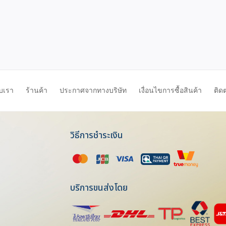
ับเรา
ร้านค้า
ประกาศจากทางบริษัท
เงื่อนไขการซื้อสินค้า
ติด
วิธีการชำระเงิน
บริการขนส่งโดย