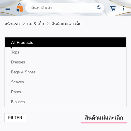
หน้าแรก
แม่ & เด็ก
สินค้าแม่และเด็ก
All Products
Tops
Dresses
Bags & Shoes
Scaves
Pants
Blouses
สินค้าแม่และเด็ก
FILTER