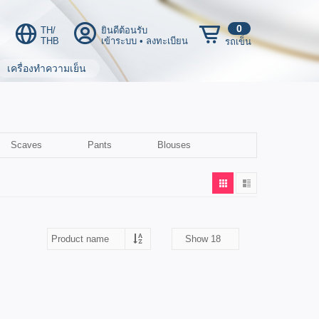
0
TH/
ยินดีต้อนรับ
THB
เข้าระบบ
•
ลงทะเบียน
รถเข็น
เครื่องทำความเย็น
Scaves
Pants
Blouses