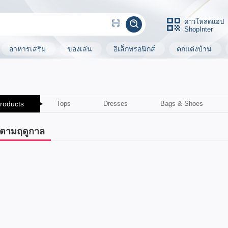
ดาวโหลดแอป
ShopInter
อาหารเสริม
ของเล่น
อิเล็กทรอนิกส์
ตกแต่งบ้าน
Products
Tops
Dresses
Bags & Shoes
 ตามฤดูกาล