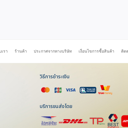
ับเรา
ร้านค้า
ประกาศจากทางบริษัท
เงื่อนไขการซื้อสินค้า
ติด
วิธีการชำระเงิน
บริการขนส่งโดย