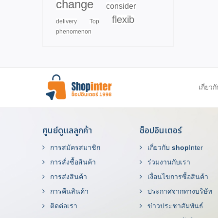
change
consider
flexib
delivery
Top
phenomenon
เกี่ยวก
ศูนย์ดูแลลูกค้า
ช็อปอินเตอร์
การสมัครสมาชิก
เกี่ยวกับ
shop
Inter
การสั่งซื้อสินค้า
ร่วมงานกับเรา
การส่งสินค้า
เงื่อนไขการซื้อสินค้า
การคืนสินค้า
ประกาศจากทางบริษัท
ติดต่อเรา
ข่าวประชาสัมพันธ์