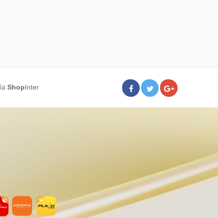
ต่อ
Shop
Inter