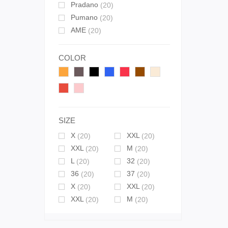
Pradano
(20)
Pumano
(20)
AME
(20)
COLOR
SIZE
X
XXL
(20)
(20)
XXL
M
(20)
(20)
L
32
(20)
(20)
36
37
(20)
(20)
X
XXL
(20)
(20)
XXL
M
(20)
(20)