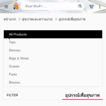
หน้าแรก
สุขภาพและความงาม
อุปกรณ์เพื่อสุขภาพ
All Products
Tops
Dresses
Bags & Shoes
Scaves
Pants
Blouses
อุปกรณ์เพื่อสุขภาพ
FILTER