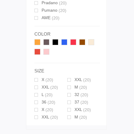
Pradano
(20)
Pumano
(20)
AME
(20)
COLOR
SIZE
X
XXL
(20)
(20)
XXL
M
(20)
(20)
L
32
(20)
(20)
36
37
(20)
(20)
X
XXL
(20)
(20)
XXL
M
(20)
(20)