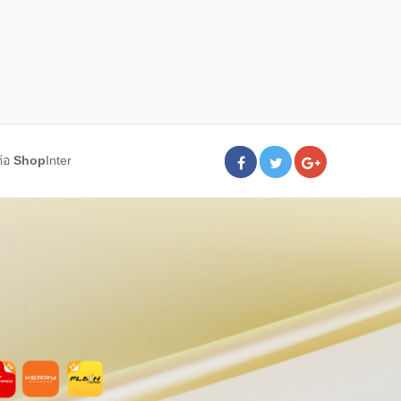
ต่อ
Shop
Inter