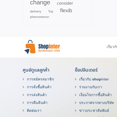
change
consider
flexib
delivery
Top
phenomenon
เกี่ยวก
ศูนย์ดูแลลูกค้า
ช็อปอินเตอร์
การสมัครสมาชิก
เกี่ยวกับ
shop
Inter
การสั่งซื้อสินค้า
ร่วมงานกับเรา
การส่งสินค้า
เงื่อนไขการซื้อสินค้า
การคืนสินค้า
ประกาศจากทางบริษัท
ติดต่อเรา
ข่าวประชาสัมพันธ์