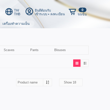
0
TH/
ยินดีต้อนรับ
THB
เข้าระบบ
•
ลงทะเบียน
รถเข็น
เครื่องทำความเย็น
Scaves
Pants
Blouses