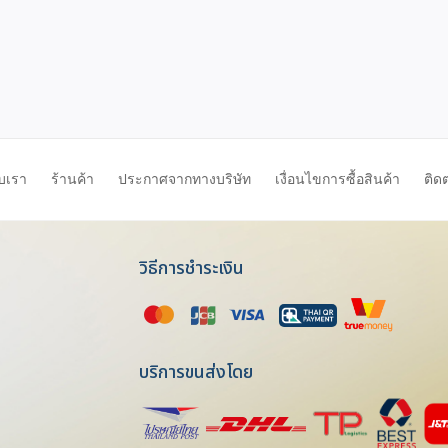
ับเรา
ร้านค้า
ประกาศจากทางบริษัท
เงื่อนไขการซื้อสินค้า
ติด
วิธีการชำระเงิน
บริการขนส่งโดย