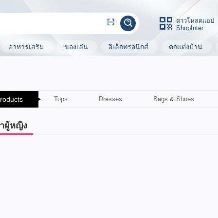
ดาวโหลดแอป
ShopInter
อาหารเสริม
ของเล่น
อิเล็กทรอนิกส์
ตกแต่งบ้าน
Products
Tops
Dresses
Bags & Shoes
าผู้หญิง