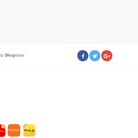
ต่อ
Shop
Inter