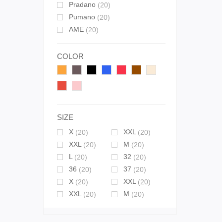
Pradano
(20)
Pumano
(20)
AME
(20)
COLOR
SIZE
X
XXL
(20)
(20)
XXL
M
(20)
(20)
L
32
(20)
(20)
36
37
(20)
(20)
X
XXL
(20)
(20)
XXL
M
(20)
(20)