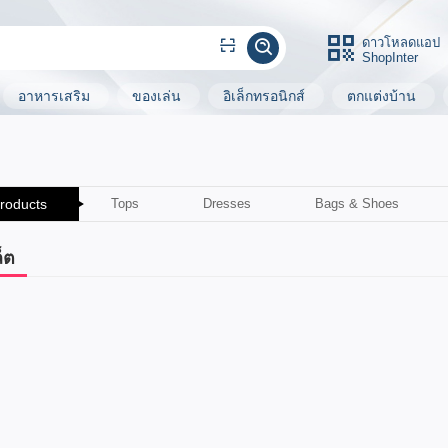
ดาวโหลดแอป
ShopInter
อาหารเสริม
ของเล่น
อิเล็กทรอนิกส์
ตกแต่งบ้าน
Products
Tops
Dresses
Bags & Shoes
็ต