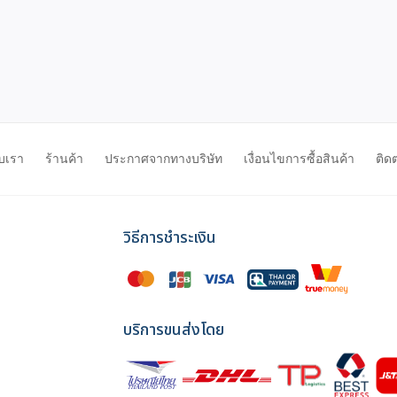
ับเรา
ร้านค้า
ประกาศจากทางบริษัท
เงื่อนไขการซื้อสินค้า
ติด
วิธีการชำระเงิน
บริการขนส่งโดย