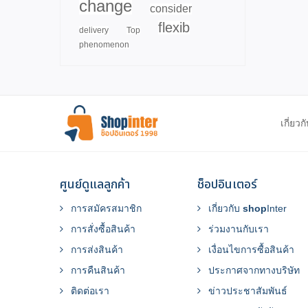
change
consider
flexib
delivery
Top
phenomenon
เกี่ยวก
ศูนย์ดูแลลูกค้า
ช็อปอินเตอร์
การสมัครสมาชิก
เกี่ยวกับ
shop
Inter
การสั่งซื้อสินค้า
ร่วมงานกับเรา
การส่งสินค้า
เงื่อนไขการซื้อสินค้า
การคืนสินค้า
ประกาศจากทางบริษัท
ติดต่อเรา
ข่าวประชาสัมพันธ์