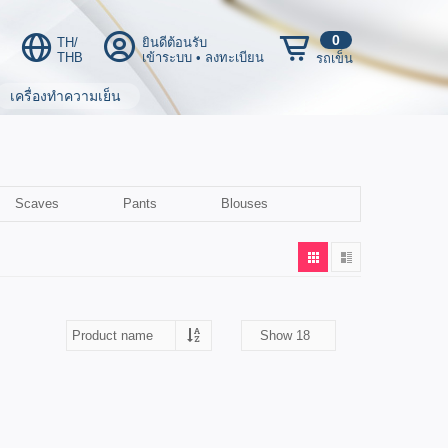
0
TH/
ยินดีต้อนรับ
THB
เข้าระบบ
•
ลงทะเบียน
รถเข็น
เครื่องทำความเย็น
Scaves
Pants
Blouses