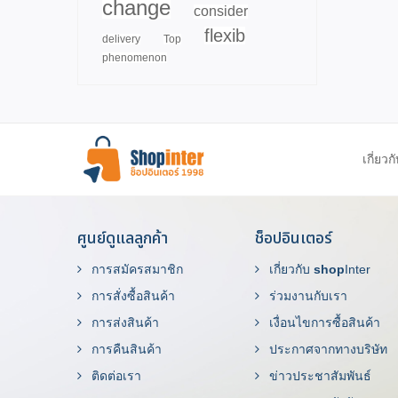
change
consider
flexib
delivery
Top
phenomenon
เกี่ยวก
ศูนย์ดูแลลูกค้า
ช็อปอินเตอร์
การสมัครสมาชิก
เกี่ยวกับ
shop
Inter
การสั่งซื้อสินค้า
ร่วมงานกับเรา
การส่งสินค้า
เงื่อนไขการซื้อสินค้า
การคืนสินค้า
ประกาศจากทางบริษัท
ติดต่อเรา
ข่าวประชาสัมพันธ์