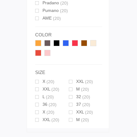
Pradano
(20)
Pumano
(20)
AME
(20)
COLOR
SIZE
X
XXL
(20)
(20)
XXL
M
(20)
(20)
L
32
(20)
(20)
36
37
(20)
(20)
X
XXL
(20)
(20)
XXL
M
(20)
(20)