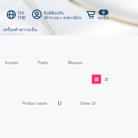
0
TH/
ยินดีต้อนรับ
THB
เข้าระบบ
•
ลงทะเบียน
รถเข็น
เครื่องทำความเย็น
Scaves
Pants
Blouses