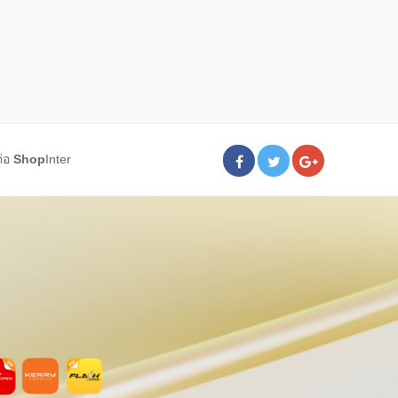
ต่อ
Shop
Inter