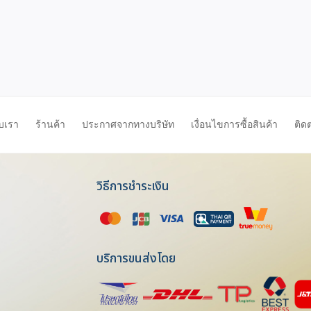
ับเรา
ร้านค้า
ประกาศจากทางบริษัท
เงื่อนไขการซื้อสินค้า
ติด
วิธีการชำระเงิน
บริการขนส่งโดย