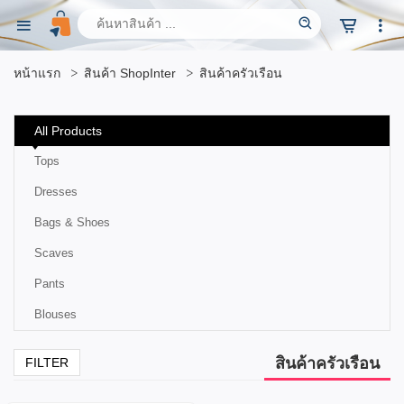
หน้าแรก
สินค้า ShopInter
สินค้าครัวเรือน
All Products
Tops
Dresses
Bags & Shoes
Scaves
Pants
Blouses
สินค้าครัวเรือน
FILTER