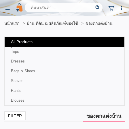
หน้าแรก
บ้าน ที่ดิน & ผลิตภัณฑ์ของใช้
ของตกแต่งบ้าน
All Products
Tops
Dresses
Bags & Shoes
Scaves
Pants
Blouses
ของตกแต่งบ้าน
FILTER