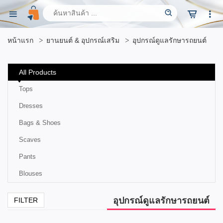
หน้าแรก
ยานยนต์ & อุปกรณ์เสริม
อุปกรณ์ดูแลรักษารถยนต์
All Products
Tops
Dresses
Bags & Shoes
Scaves
Pants
Blouses
อุปกรณ์ดูแลรักษารถยนต์
FILTER