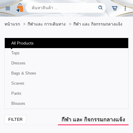
หน้าแรก
กีฬาและ การเดินทาง
กีฬา และ กิจกรรมกลางแจ้ง
All Products
Tops
Dresses
Bags & Shoes
Scaves
Pants
Blouses
กีฬา และ กิจกรรมกลางแจ้ง
FILTER