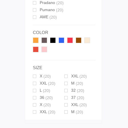
Pradano
(20)
Pumano
(20)
AME
(20)
COLOR
SIZE
X
XXL
(20)
(20)
XXL
M
(20)
(20)
L
32
(20)
(20)
36
37
(20)
(20)
X
XXL
(20)
(20)
XXL
M
(20)
(20)