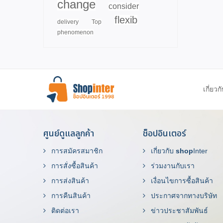
change
consider
flexib
delivery
Top
phenomenon
เกี่ยวก
ศูนย์ดูแลลูกค้า
ช็อปอินเตอร์
การสมัครสมาชิก
เกี่ยวกับ
shop
Inter
การสั่งซื้อสินค้า
ร่วมงานกับเรา
การส่งสินค้า
เงื่อนไขการซื้อสินค้า
การคืนสินค้า
ประกาศจากทางบริษัท
ติดต่อเรา
ข่าวประชาสัมพันธ์