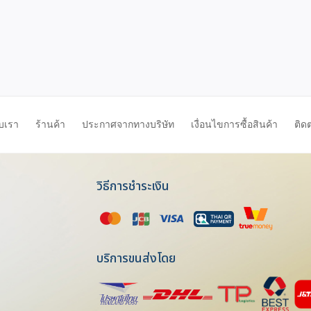
ับเรา
ร้านค้า
ประกาศจากทางบริษัท
เงื่อนไขการซื้อสินค้า
ติด
วิธีการชำระเงิน
บริการขนส่งโดย