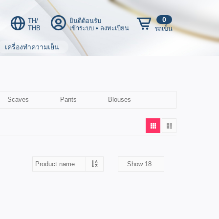
0
TH/
ยินดีต้อนรับ
THB
เข้าระบบ
•
ลงทะเบียน
รถเข็น
เครื่องทำความเย็น
Scaves
Pants
Blouses