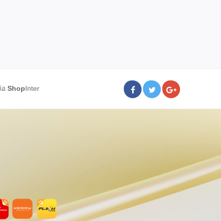
ต่อ
Shop
Inter