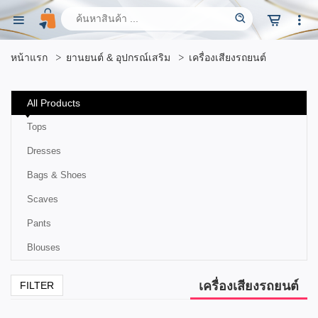
หน้าแรก
ยานยนต์ & อุปกรณ์เสริม
เครื่องเสียงรถยนต์
All Products
Tops
Dresses
Bags & Shoes
Scaves
Pants
Blouses
เครื่องเสียงรถยนต์
FILTER