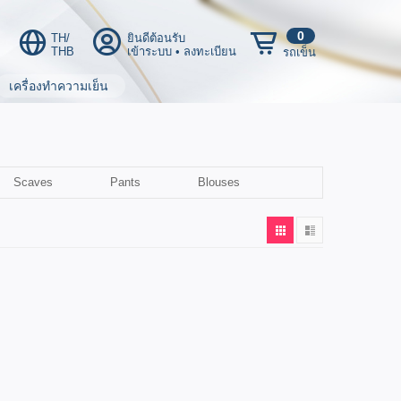
0
TH/
ยินดีต้อนรับ
THB
เข้าระบบ
•
ลงทะเบียน
รถเข็น
เครื่องทำความเย็น
Scaves
Pants
Blouses