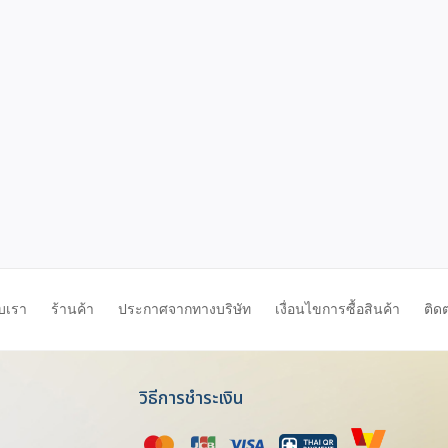
ับเรา
ร้านค้า
ประกาศจากทางบริษัท
เงื่อนไขการซื้อสินค้า
ติด
วิธีการชำระเงิน