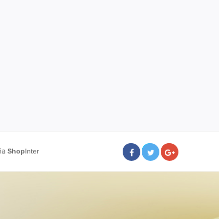
ต่อ
Shop
Inter