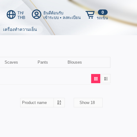
0
TH/
ยินดีต้อนรับ
THB
เข้าระบบ
•
ลงทะเบียน
รถเข็น
เครื่องทำความเย็น
Scaves
Pants
Blouses