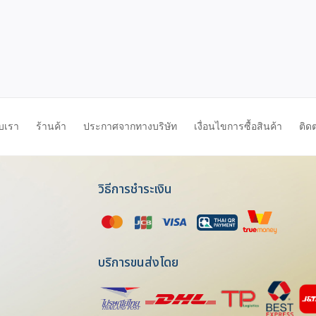
ับเรา
ร้านค้า
ประกาศจากทางบริษัท
เงื่อนไขการซื้อสินค้า
ติด
วิธีการชำระเงิน
บริการขนส่งโดย