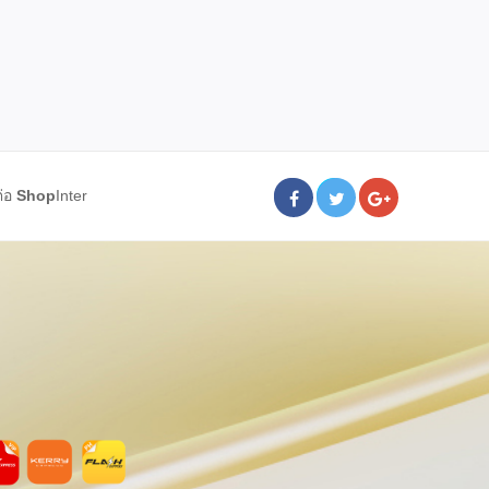
ต่อ
Shop
Inter