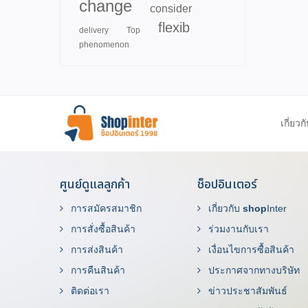
change
consider
flexib
delivery
Top
phenomenon
เกี่ยวก
ศูนย์ดูแลลูกค้า
ช็อปอินเตอร์
การสมัครสมาชิก
เกี่ยวกับ
shop
Inter
การสั่งซื้อสินค้า
ร่วมงานกับเรา
การส่งสินค้า
เงื่อนไขการซื้อสินค้า
การคืนสินค้า
ประกาศจากทางบริษัท
ติดต่อเรา
ข่าวประชาสัมพันธ์