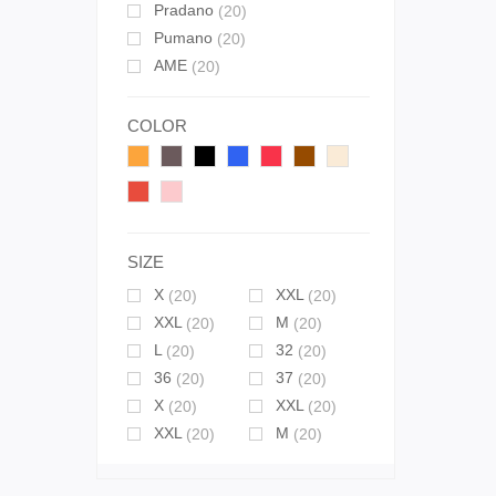
Pradano
(20)
Pumano
(20)
AME
(20)
COLOR
SIZE
X
XXL
(20)
(20)
XXL
M
(20)
(20)
L
32
(20)
(20)
36
37
(20)
(20)
X
XXL
(20)
(20)
XXL
M
(20)
(20)