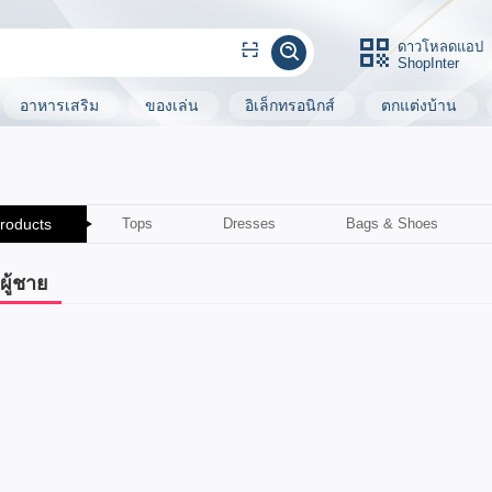
ดาวโหลดแอป
ShopInter
อาหารเสริม
ของเล่น
อิเล็กทรอนิกส์
ตกแต่งบ้าน
Products
Tops
Dresses
Bags & Shoes
าผู้ชาย