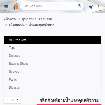
หน้าแรก
สุขภาพและความงาม
ผลิตภัณฑ์อาบน้ำและดูแลผิวกาย
All Products
Tops
Dresses
Bags & Shoes
Scaves
Pants
Blouses
ผลิตภัณฑ์อาบน้ำและดูแลผิวกาย
FILTER