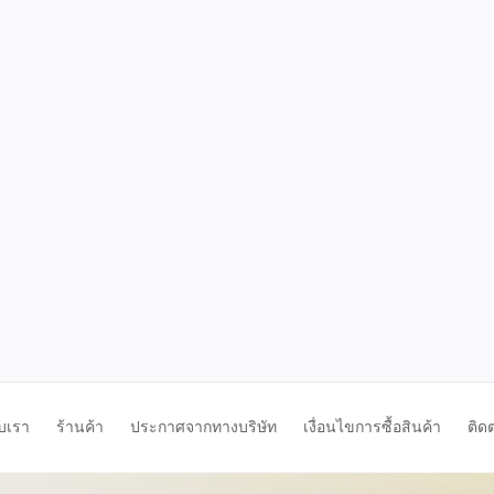
ับเรา
ร้านค้า
ประกาศจากทางบริษัท
เงื่อนไขการซื้อสินค้า
ติด