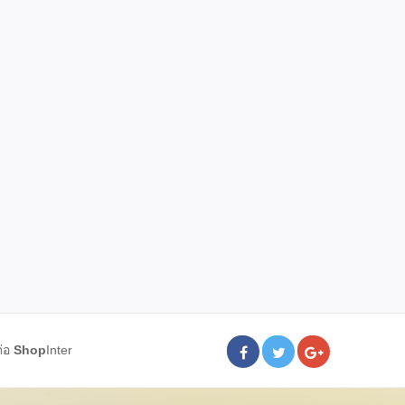
ต่อ
Shop
Inter