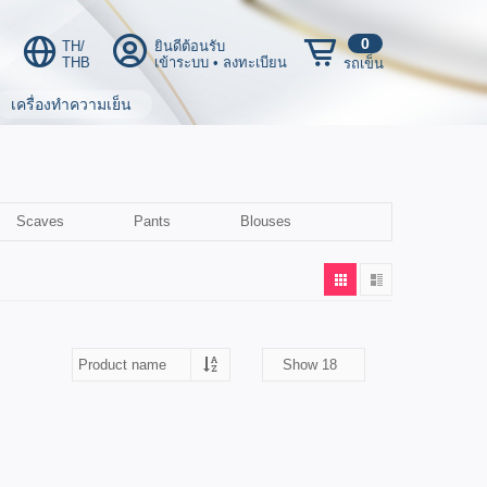
0
TH/
ยินดีต้อนรับ
THB
เข้าระบบ
•
ลงทะเบียน
รถเข็น
เครื่องทำความเย็น
Scaves
Pants
Blouses