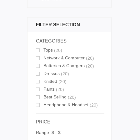
FILTER SELECTION
CATEGORIES
Tops
(20)
Network & Computer
(20)
Batteries & Chargers
(20)
Dresses
(20)
Knitted
(20)
Pants
(20)
Best Selling
(20)
Headphone & Headset
(20)
PRICE
Range:
$
- $