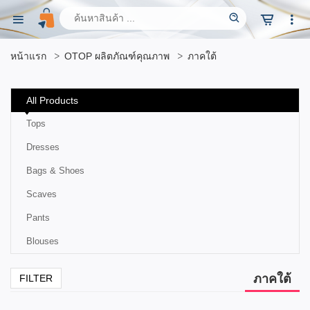
หน้าแรก
OTOP ผลิตภัณฑ์คุณภาพ
ภาคใต้
All Products
Tops
Dresses
Bags & Shoes
Scaves
Pants
Blouses
ภาคใต้
FILTER