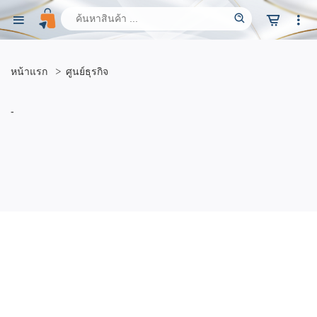
หน้าแรก
ศูนย์ธุรกิจ
-