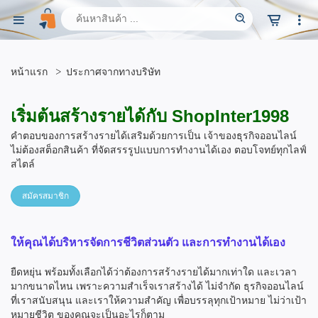
หน้าแรก
ประกาศจากทางบริษัท
เริ่มต้นสร้างรายได้กับ ShopInter1998
คำตอบของการสร้างรายได้เสริมด้วยการเป็น เจ้าของธุรกิจออนไลน์
ไม่ต้องสต็อกสินค้า ที่จัดสรรรูปแบบการทำงานได้เอง ตอบโจทย์ทุกไลฟ์
สไตล์
สมัครสมาชิก
ให้คุณได้บริหารจัดการชีวิตส่วนตัว และการทำงานได้เอง
ยืดหยุ่น พร้อมทั้งเลือกได้ว่าต้องการสร้างรายได้มากเท่าใด และเวลา
มากขนาดไหน เพราะความสำเร็จเราสร้างได้ ไม่จำกัด ธุรกิจออนไลน์
ที่เราสนับสนุน และเราให้ความสำคัญ เพื่อบรรลุทุกเป้าหมาย ไม่ว่าเป้า
หมายชีวิต ของคุณจะเป็นอะไรก็ตาม