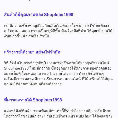
สินค้าดีมีคุณภาพของ ShopInter1998
เรามีความเชี่ยวชาญเกี่ยวกับผลิตภัณฑ์และโภชนาการที่ช่วยเพื่อส่ง
เสริมสุขภาพและความเป็นอยู่ที่ดีขี้น มีเครื่องมือที่ช่วยให้คุณทำงานได้
ง่ายมากขึ้น สำเร็จเร็จเร็วขึ้น
สร้างรายได้ง่ายๆ อย่างไม่จำกัด
วิธีเริ่มต้นในการทำธุรกิจ โอกาสการสร้างรายได้จากธุรกิจออนไลน์
ShopInter1998 ไม่มีขีดจำกัด ขึ้นอยู่กับการใช้ศักยภาพของตัวคุณเอง
อย่างเต็มที่ โดยคุณสามารถสร้างรายได้จากการทำธุรกิจได้ง่ายๆ
เครื่องมือการตลาด สือการเรียนการสอนออนไลน์ ที่ได้เตรียมไว้ให้คุณ
คุณจะได้คำตอบทั้งหมดที่คุณต้องการ
ที่มาของรายได้ ShopInter1998
แค่แชร์ลิงก์สินค้า ชวนเพื่อนช้อปเท่านี้ก็รับกำไรขายปลีก การันตีราย
ได้จากกำไรขายปลีก ง่ายๆ รับเงินเข้ากระเป๋า แบบเต็มๆ ได้ตั้งแต่ขาย