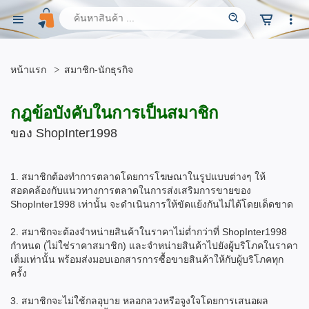
หน้าแรก
สมาชิก-นักธุรกิจ
กฎข้อบังคับในการ
เป็นสมาชิก
ของ ShopInter1998
1. สมาชิกต้องทำการตลาดโดยการโฆษณาในรูปแบบต่างๆ ให้
สอดคล้องกับแนวทางการตลาดในการส่งเสริมการขายของ
ShopInter1998 เท่านั้น จะดำเนินการให้ขัดแย้งกันไม่ได้โดยเด็ดขาด
2. สมาชิกจะต้องจำหน่ายสินค้าในราคาไม่ต่ำกว่าที่ ShopInter1998
กำหนด (ไม่ใช่ราคาสมาชิก) และจำหน่ายสินค้าไปยังผู้บริโภคในราคา
เต็มเท่านั้น พร้อมส่งมอบเอกสารการซื้อขายสินค้าให้กับผู้บริโภคทุก
ครั้ง
3. สมาชิกจะไม่ใช้กลอุบาย หลอกลวงหรือจูงใจโดยการเสนอผล