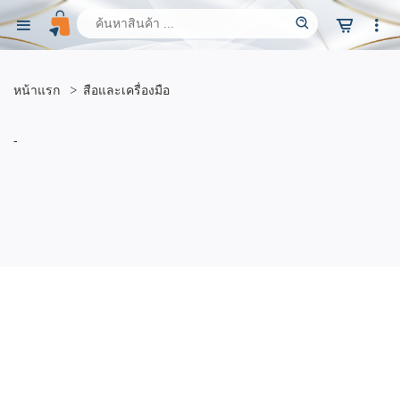
หน้าแรก
สือและเครื่องมือ
-