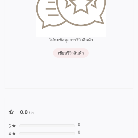
ไม่พบข้อมูลการรีวิวสินค้า
เขียนรีวิวสินค้า
0.0
/ 5
0
5
0%
0
4
0%