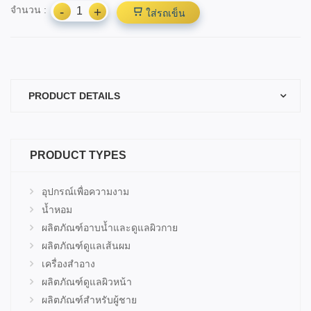
จำนวน :
-
+
ใส่รถเข็น
PRODUCT DETAILS
PRODUCT TYPES
อุปกรณ์เพื่อความงาม
น้ำหอม
ผลิตภัณฑ์อาบน้ำและดูแลผิวกาย
ผลิตภัณฑ์ดูแลเส้นผม
เครื่องสำอาง
ผลิตภัณฑ์ดูแลผิวหน้า
ผลิตภัณฑ์สำหรับผู้ชาย