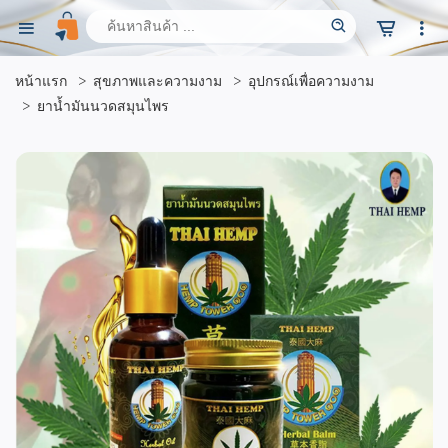
หน้าแรก
สุขภาพและความงาม
อุปกรณ์เพื่อความงาม
ยาน้ำมันนวดสมุนไพร